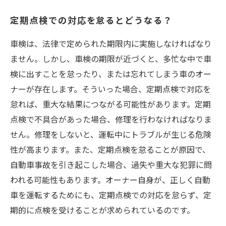
定期点検での対応を怠るとどうなる？
車検は、法律で定められた期限内に実施しなければなり
ません。しかし、車検の期限が近づくと、多忙な中で車
検に出すことを怠ったり、または忘れてしまう車のオー
ナーが存在します。そういった場合、定期点検で対応を
怠れば、重大な結果につながる可能性があります。定期
点検で不具合があった場合、修理を行わなければなりま
せん。修理をしないと、運転中にトラブルが生じる危険
性が高まります。また、定期点検を怠ることが原因で、
自動車事故を引き起こした場合、過失や重大な犯罪に問
われる可能性もあります。オーナー自身が、正しく自動
車を運転するためにも、定期点検での対応を怠らず、定
期的に点検を受けることが求められているのです。