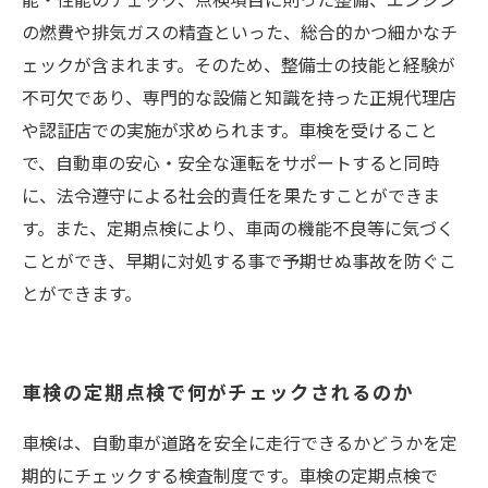
の燃費や排気ガスの精査といった、総合的かつ細かなチ
ェックが含まれます。そのため、整備士の技能と経験が
不可欠であり、専門的な設備と知識を持った正規代理店
や認証店での実施が求められます。車検を受けること
で、自動車の安心・安全な運転をサポートすると同時
に、法令遵守による社会的責任を果たすことができま
す。また、定期点検により、車両の機能不良等に気づく
ことができ、早期に対処する事で予期せぬ事故を防ぐこ
とができます。
車検の定期点検で何がチェックされるのか
車検は、自動車が道路を安全に走行できるかどうかを定
期的にチェックする検査制度です。車検の定期点検で