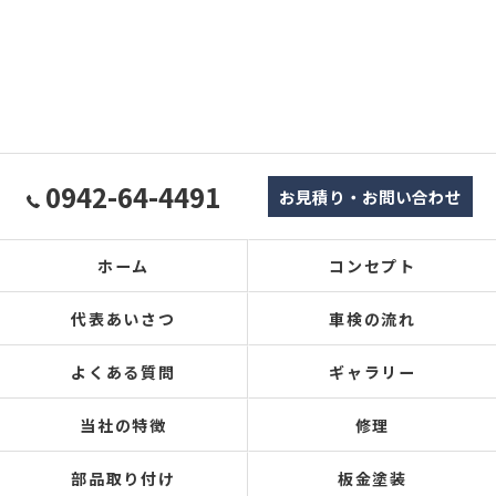
0942-64-4491
お見積り・お問い合わせ
ホーム
コンセプト
代表あいさつ
車検の流れ
よくある質問
ギャラリー
当社の特徴
修理
部品取り付け
板金塗装