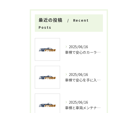
最近の投稿
Recent
Posts
2025/06/16
車検で安心のカーライフを支える方法
2025/06/16
車検で安心を手に入れるための重要ポイント
2025/06/16
車検と車両メンテナンスの重要性