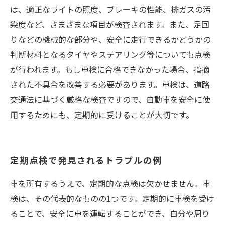
は、適正なライトの照度、ブレーキの性能、排ガスの汚
染度など、さまざまな項目が検査されます。また、足回
りなどの機械的な部分や、安全に走行できるかどうかの
判断材料となるタイヤやステアリング等についても点検
が行われます。もし車検に合格できなかった場合、指摘
された不具合を改善する必要があります。車検は、道路
交通法に基づく厳格な検査ですので、自動車を安全に使
用するためにも、定期的に受けることが大切です。
定期点検で発見されるトラブルの例
車を所有するうえで、定期的な点検は欠かせません。車
検は、その代表的なものの1つです。定期的に車検を受け
ることで、安全に車を運転することができ、自分や周り