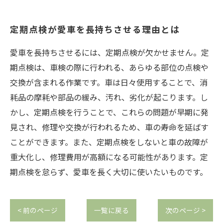
定期点検が愛車を長持ちさせる理由とは
愛車を長持ちさせるには、定期点検が欠かせません。定
期点検は、車検の際に行われる、あらゆる部位の点検や
交換が含まれる作業です。車は日々使用することで、消
耗品の摩耗や部品の緩み、汚れ、劣化が起こります。し
かし、定期点検を行うことで、これらの問題が早期に発
見され、修理や交換が行われるため、車の寿命を延ばす
ことができます。また、定期点検をしないと車の故障が
重大化し、修理費用が高額になる可能性があります。定
期点検を怠らず、愛車を長く大切に使いたいものです。
< 前のページ
一覧に戻る
次のページ >