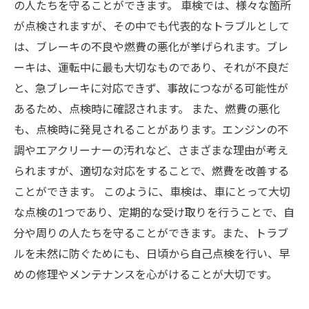
の人たちを守ることができます。 車検では、様々な箇所
が点検されますが、その中でも代表的なトラブルとして
は、ブレーキの不良や燃費の悪化が挙げられます。ブレ
ーキは、運転中に最も大切なものであり、それが不良だ
と、急ブレーキに対応できず、事故につながる可能性が
あるため、点検時に確認されます。 また、燃費の悪化
も、点検時に発見されることがあります。エンジンの不
調やエアクリーナーの汚れなど、さまざまな理由が考え
られますが、適切な対応をすることで、燃費を改善する
ことができます。 このように、車検は、車にとって大切
な点検の1つであり、定期的な受け取りを行うことで、自
分や周りの人たちを守ることができます。また、トラブ
ルを未然に防ぐためにも、日頃から自己点検を行い、早
めの修理やメンテナンスを心がけることが大切です。