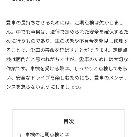
愛車の長持ちさせるためには、定期点検は欠かせませ
ん。中でも車検は、法律で定められた安全を確保するた
めに行うものであり、車の状態や不具合を発見し修理す
ることで、愛車の寿命を延ばすことができます。定期点
検は面倒だと思われがちですが、愛車のためには大切な
作業です。車検を受ける際は、しっかりと点検してもら
い、安全なドライブを楽しむためにも、愛車のメンテナ
ンスを怠らないようにしましょう。
目次
車検の定期点検とは