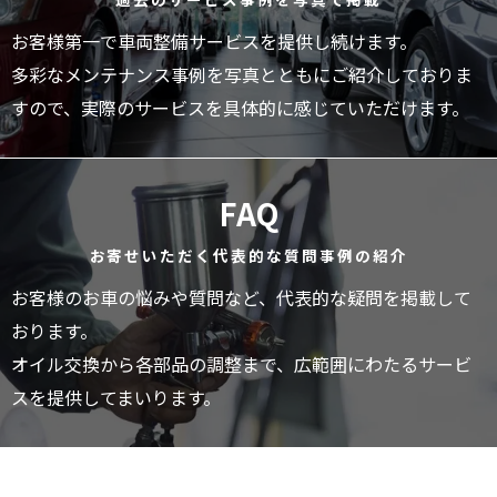
お客様第一で車両整備サービスを提供し続けます。
多彩なメンテナンス事例を写真とともにご紹介しておりま
すので、実際のサービスを具体的に感じていただけます。
FAQ
お寄せいただく代表的な質問事例の紹介
お客様のお車の悩みや質問など、代表的な疑問を掲載して
おります。
オイル交換から各部品の調整まで、広範囲にわたるサービ
スを提供してまいります。