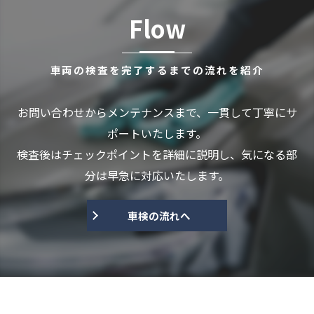
Flow
車両の検査を完了するまでの流れを紹介
お問い合わせからメンテナンスまで、一貫して丁寧にサ
ポートいたします。
検査後はチェックポイントを詳細に説明し、気になる部
分は早急に対応いたします。
車検の流れへ