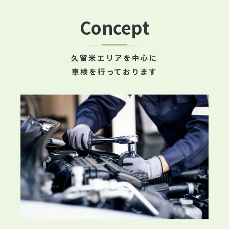
Concept
久留米エリアを中心に
車検を行っております