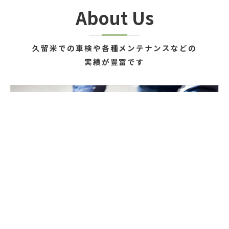
About Us
久留米での車検や各種メンテナンスなどの
実績が豊富です