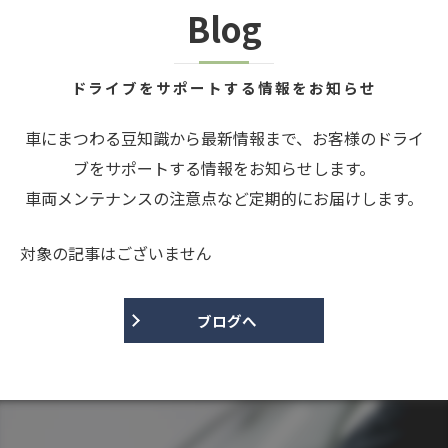
Blog
ドライブをサポートする情報をお知らせ
車にまつわる豆知識から最新情報まで、お客様のドライ
ブをサポートする情報をお知らせします。
車両メンテナンスの注意点など定期的にお届けします。
対象の記事はございません
ブログへ