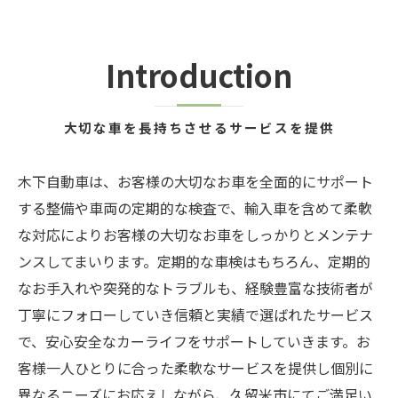
Introduction
大切な車を長持ちさせるサービスを提供
木下自動車は、お客様の大切なお車を全面的にサポート
する整備や車両の定期的な検査で、輸入車を含めて柔軟
な対応によりお客様の大切なお車をしっかりとメンテナ
ンスしてまいります。定期的な車検はもちろん、定期的
なお手入れや突発的なトラブルも、経験豊富な技術者が
丁寧にフォローしていき信頼と実績で選ばれたサービス
で、安心安全なカーライフをサポートしていきます。お
客様一人ひとりに合った柔軟なサービスを提供し個別に
異なるニーズにお応えしながら、久留米市にてご満足い