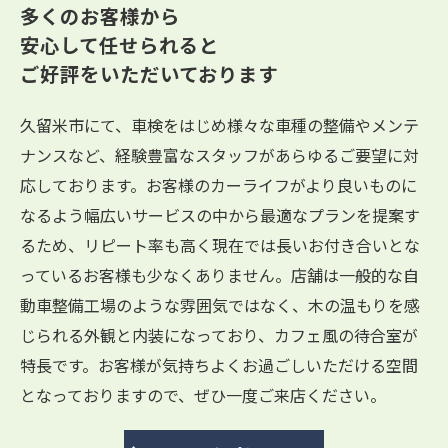
多くのお客様から
安心して任せられると
ご好評をいただいております
久留米市にて、車検をはじめ様々な車種の整備やメンテ
ナンスなど、経験豊富なスタッフがあらゆるご要望に対
応しております。お客様のカーライフがより良いものに
なるよう幅広いサービスの中から最適なプランを提案す
るため、リピート率も高く現在では長いお付き合いとな
っているお客様も少なくありません。店舗は一般的な自
動車整備工場のような雰囲気ではなく、木の温もりを感
じられる外観と内装になっており、カフェ風の待合室が
特長です。お客様が気持ちよくお過ごしいただける空間
となっておりますので、ぜひ一度ご来店ください。