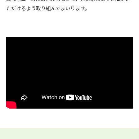
ただけるよう取り組んでまいります。