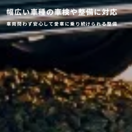
幅広い車種の車検や整備に対応
車両問わず安心して愛車に乗り続けられる整備